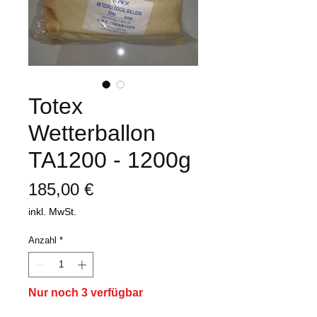
Totex
Wetterballon
TA1200 - 1200g
Preis
185,00 €
inkl. MwSt.
Anzahl
*
Nur noch 3 verfügbar