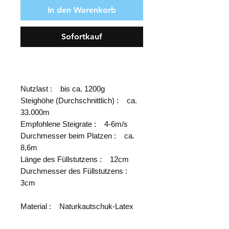
In den Warenkorb
Sofortkauf
Nutzlast : bis ca. 1200g
Steighöhe (Durchschnittlich) : ca.
33.000m
Empfohlene Steigrate : 4-6m/s
Durchmesser beim Platzen : ca.
8,6m
Länge des Füllstutzens : 12cm
Durchmesser des Füllstutzens :
3cm
Material : Naturkautschuk-Latex