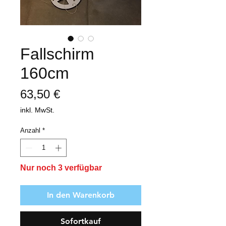
Fallschirm
160cm
Preis
63,50 €
inkl. MwSt.
Anzahl
*
Nur noch 3 verfügbar
In den Warenkorb
Sofortkauf