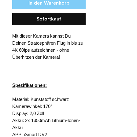
In den Warenkorb
Sofortkauf
Mit dieser Kamera kannst Du
Deinen Stratosphären Flug in bis zu
4K 60fps aufzeichnen - ohne
Überhitzen der Kamera!
Spezifikationen:
Material: Kunststoff schwarz
Kamerawinkel: 170°
Display: 2,0 Zoll
Akku: 2x 1350mAh Lithium-Ionen-
Akku
APP: iSmart DV2